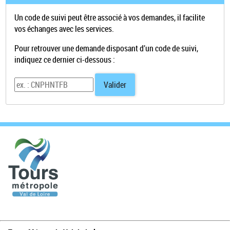
Un code de suivi peut être associé à vos demandes, il facilite
vos échanges avec les services.
Pour retrouver une demande disposant d’un code de suivi,
indiquez ce dernier ci-dessous :
Code de suivi
Valider