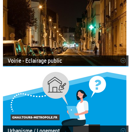
Voirie - Eclairage public
Urbanisme / Logement