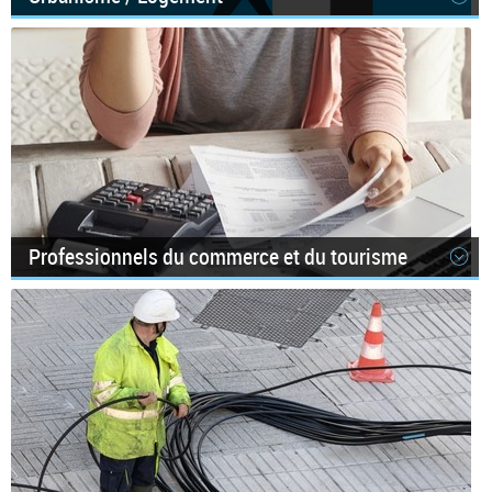
Professionnels du commerce et du tourisme