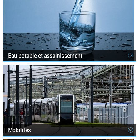
Eau potable et assainissement
Mobilités