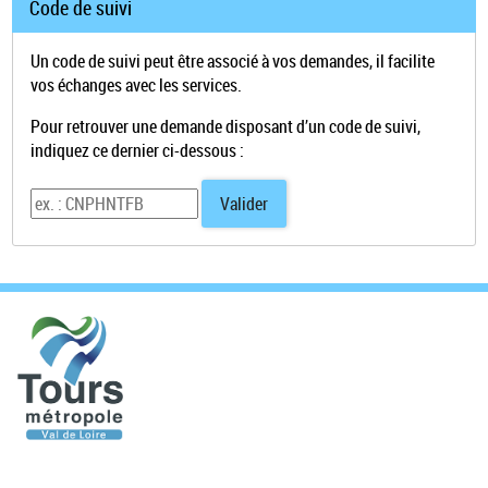
Code de suivi
Un code de suivi peut être associé à vos demandes, il facilite
vos échanges avec les services.
Pour retrouver une demande disposant d’un code de suivi,
indiquez ce dernier ci-dessous :
Code de suivi
Valider