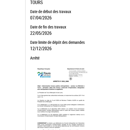
TOURS
Date de début des travaux
07/04/2026
Date de fin des travaux
22/05/2026
Date limite de dépôt des demandes
12/12/2026
Arrêté