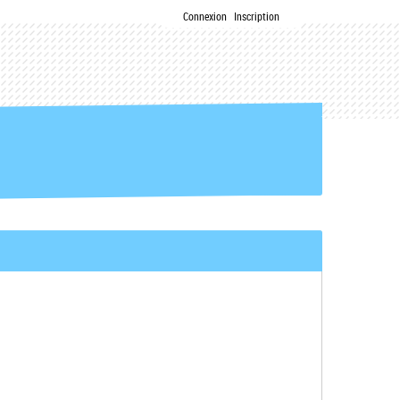
Connexion
Inscription