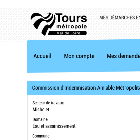
MES DÉMARCHES EN
Accueil
Mon compte
Mes demand
Commission d’Indemnisation Amiable Métropolitai
Secteur de travaux
Michelet
Domaine
Eau et assainissement
Commune