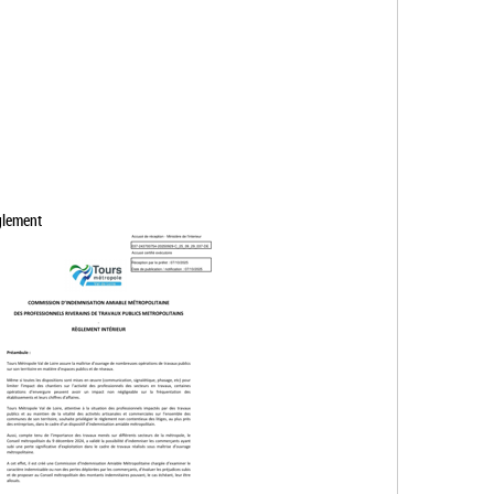
glement