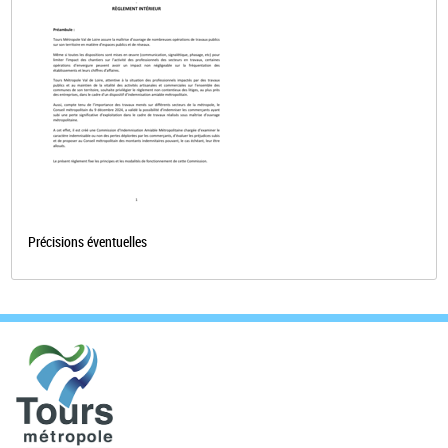
Précisions éventuelles