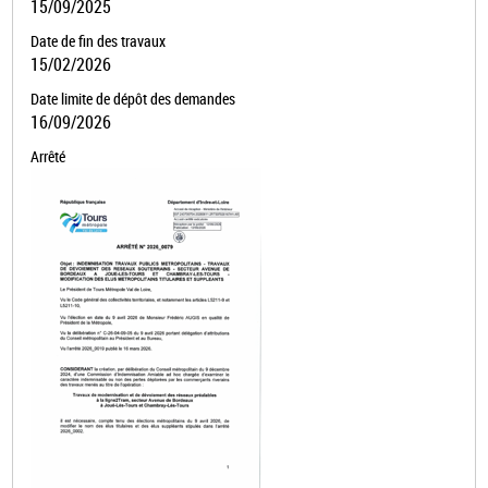
15/09/2025
Date de fin des travaux
15/02/2026
Date limite de dépôt des demandes
16/09/2026
Arrêté